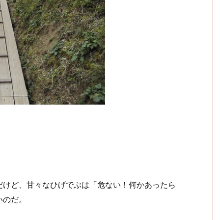
だけど、甘々なひげでぶは「危ない！何かあったら
いのだ。