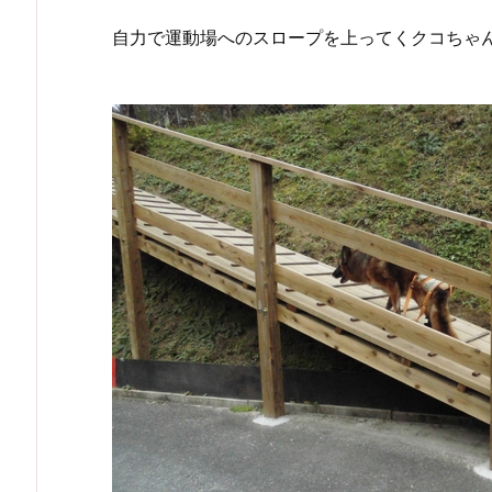
自力で運動場へのスロープを上ってくクコちゃ