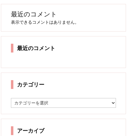
最近のコメント
表示できるコメントはありません。
最近のコメント
カテゴリー
カ
テ
ゴ
リ
ー
アーカイブ