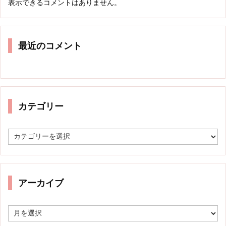
表示できるコメントはありません。
最近のコメント
カテゴリー
カ
テ
ゴ
リ
ー
アーカイブ
ア
ー