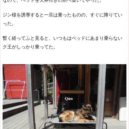
なので、ベッドを天井付きの所へ置いてやった。
ジン様を誘導すると一旦は乗ったものの、すぐに降りてい
った。
暫く経ってふと見ると、いつもはベッドにあまり乗らない
ク王がしっかり乗ってた。