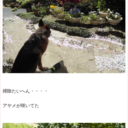
掃除たいへん・・・・
アヤメが咲いてた