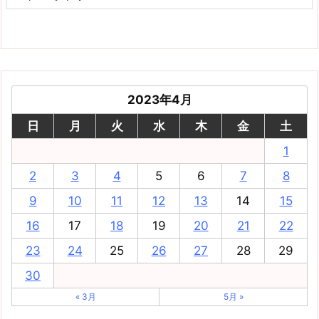
2023年4月
日
月
火
水
木
金
土
1
2
3
4
5
6
7
8
9
10
11
12
13
14
15
16
17
18
19
20
21
22
23
24
25
26
27
28
29
30
« 3月
5月 »