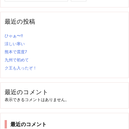
最近の投稿
ひゃぁ〜‼
涼しい寒い
熊本で震度7
九州で初めて
ク王も入ったぞ！
最近のコメント
表示できるコメントはありません。
最近のコメント