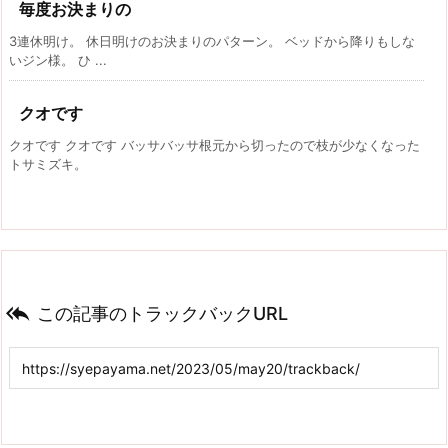
毎度お決まりの
3連休明け。 休日明けのお決まりのパターン。 ベッドから降りもしな
いジン様。 ひ ...
クオです
クオです クオです バッサバッサ根元から切ったので枝が少なくなった
トサミズキ。

この記事のトラックバックURL