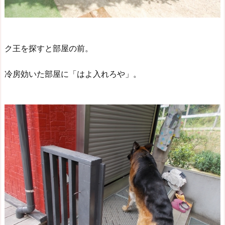
ク王を探すと部屋の前。
冷房効いた部屋に「はよ入れろや」。