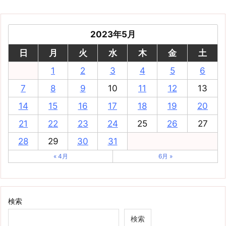
2023年5月
日
月
火
水
木
金
土
1
2
3
4
5
6
7
8
9
10
11
12
13
14
15
16
17
18
19
20
21
22
23
24
25
26
27
28
29
30
31
« 4月
6月 »
検索
検索