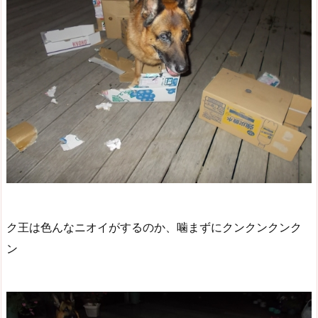
ク王は色んなニオイがするのか、噛まずにクンクンクンク
ン