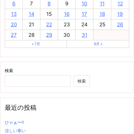
6
7
8
9
10
11
12
13
14
15
16
17
18
19
20
21
22
23
24
25
26
27
28
29
30
31
« 7月
9月 »
検索
検索
最近の投稿
ひゃぁ〜‼
涼しい寒い