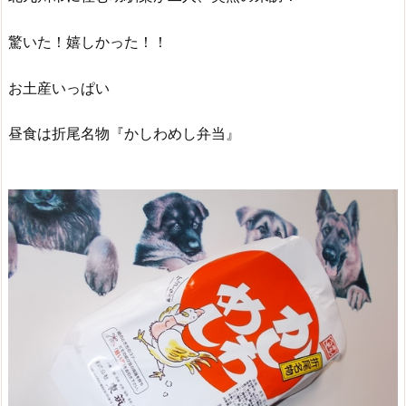
驚いた！嬉しかった！！
お土産いっぱい
昼食は折尾名物『かしわめし弁当』