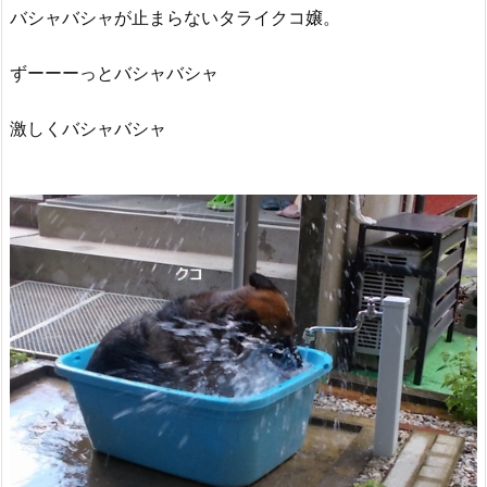
バシャバシャが止まらないタライクコ嬢。
ずーーーっとバシャバシャ
激しくバシャバシャ