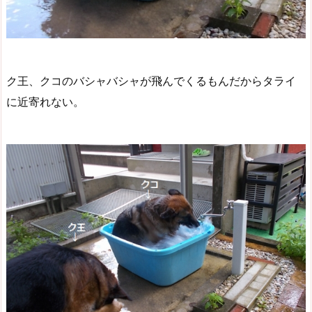
ク王、クコのバシャバシャが飛んでくるもんだからタライ
に近寄れない。