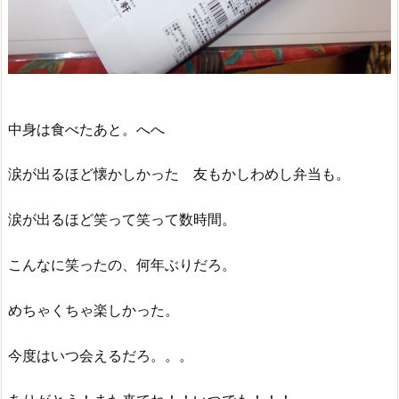
中身は食べたあと。へへ
涙が出るほど懐かしかった 友もかしわめし弁当も。
涙が出るほど笑って笑って数時間。
こんなに笑ったの、何年ぶりだろ。
めちゃくちゃ楽しかった。
今度はいつ会えるだろ。。。