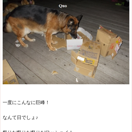
一度にこんなに巨峰！
なんて日でしょ♪