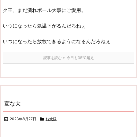
ク王、まだ潰れボール大事にご愛用。
いつになったら気温下がるんだろねぇ
いつになったら放牧できるようになるんだろねぇ
記事を読む
今日も35℃超え
変な犬

2023年8月27日

お犬様