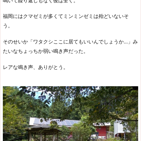
鳴いて繰り返しもなく後は全く。
福岡にはクマゼミが多くてミンミンゼミは殆どいないそ
う。
そのせいか「ワタクシここに居てもいいんでしょうか…」み
たいなちょっちか弱い鳴き声だった。
レアな鳴き声、ありがとう。