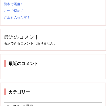
熊本で震度7
九州で初めて
ク王も入ったぞ！
最近のコメント
表示できるコメントはありません。
最近のコメント
カテゴリー
カ