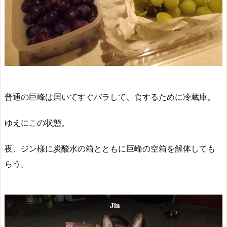
普通の巨峰は届いてすぐバラして、食するために冷蔵庫。
ゆえにこの状態。
夜、ジン様に炭酸水の箱とともに巨峰の空箱を解体しても
らう。