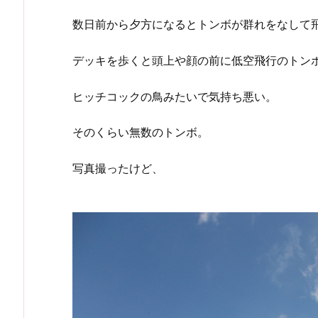
数日前から夕方になるとトンボが群れをなして
デッキを歩くと頭上や顔の前に低空飛行のトン
ヒッチコックの鳥みたいで気持ち悪い。
そのくらい無数のトンボ。
写真撮ったけど、