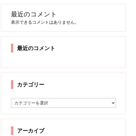
最近のコメント
表示できるコメントはありません。
最近のコメント
カテゴリー
カ
テ
ゴ
リ
ー
アーカイブ