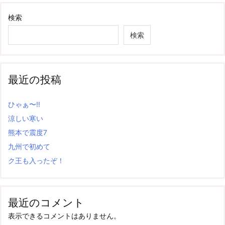
検索
検索
最近の投稿
ひゃぁ〜‼
涼しい寒い
熊本で震度7
九州で初めて
ク王も入ったぞ！
最近のコメント
表示できるコメントはありません。