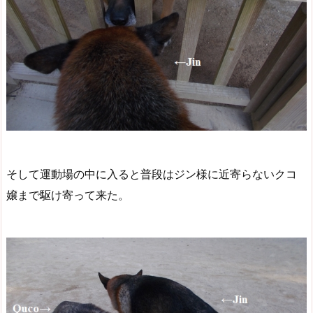
そして運動場の中に入ると普段はジン様に近寄らないクコ
嬢まで駆け寄って来た。