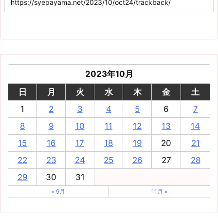
2023年10月
日
月
火
水
木
金
土
1
2
3
4
5
6
7
8
9
10
11
12
13
14
15
16
17
18
19
20
21
22
23
24
25
26
27
28
29
30
31
« 9月
11月 »