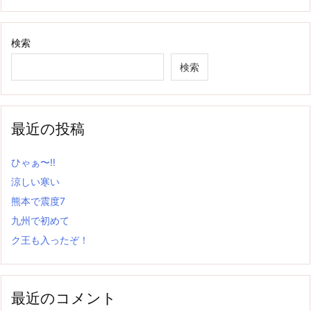
検索
検索
最近の投稿
ひゃぁ〜‼
涼しい寒い
熊本で震度7
九州で初めて
ク王も入ったぞ！
最近のコメント