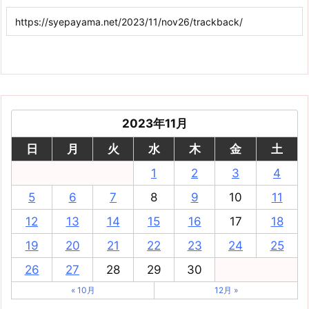
2023年11月
日
月
火
水
木
金
土
1
2
3
4
5
6
7
8
9
10
11
12
13
14
15
16
17
18
19
20
21
22
23
24
25
26
27
28
29
30
« 10月
12月 »