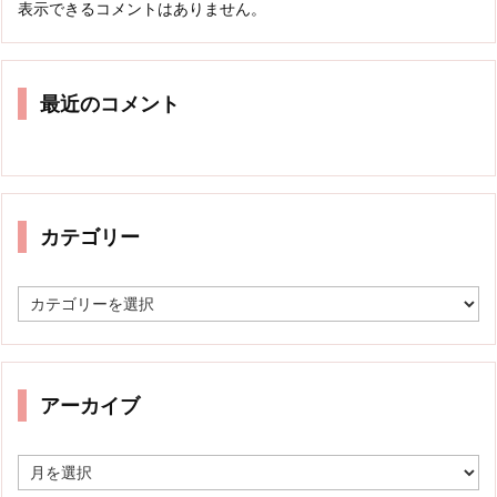
表示できるコメントはありません。
最近のコメント
カテゴリー
カ
テ
ゴ
リ
ー
アーカイブ
ア
ー