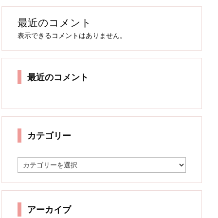
最近のコメント
表示できるコメントはありません。
最近のコメント
カテゴリー
カ
テ
ゴ
リ
ー
アーカイブ