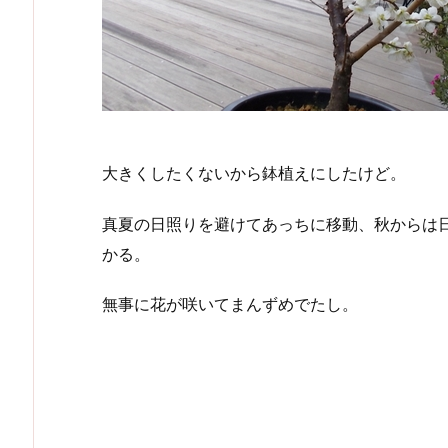
大きくしたくないから鉢植えにしたけど。
真夏の日照りを避けてあっちに移動、秋からは
かる。
無事に花が咲いてまんずめでたし。