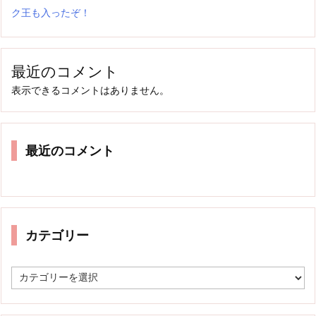
ク王も入ったぞ！
最近のコメント
表示できるコメントはありません。
最近のコメント
カテゴリー
カ
テ
ゴ
リ