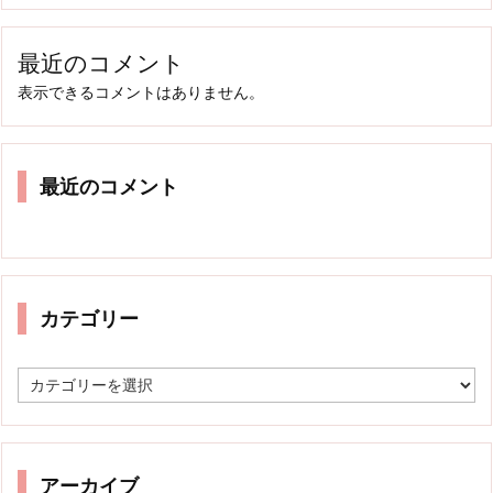
最近のコメント
表示できるコメントはありません。
最近のコメント
カテゴリー
カ
テ
ゴ
リ
ー
アーカイブ