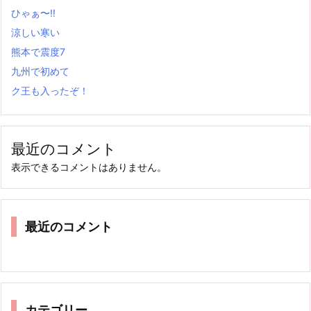
ひゃぁ〜‼
涼しい寒い
熊本で震度7
九州で初めて
ク王も入ったぞ！
最近のコメント
表示できるコメントはありません。
最近のコメント
カテゴリー