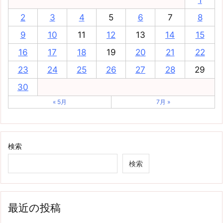
1
2
3
4
5
6
7
8
9
10
11
12
13
14
15
16
17
18
19
20
21
22
23
24
25
26
27
28
29
30
« 5月
7月 »
検索
検索
最近の投稿