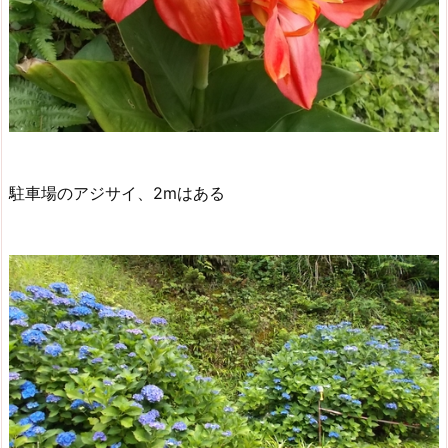
駐車場のアジサイ、2mはある