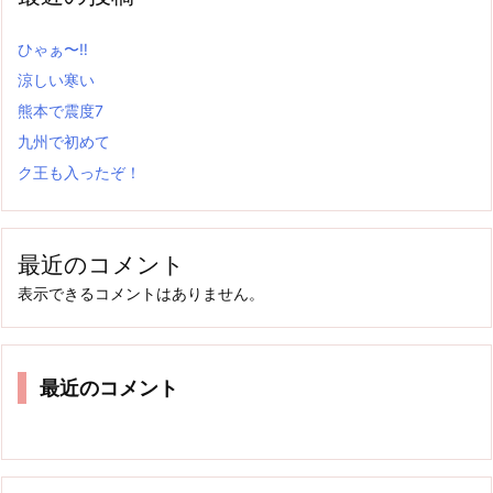
ひゃぁ〜‼
涼しい寒い
熊本で震度7
九州で初めて
ク王も入ったぞ！
最近のコメント
表示できるコメントはありません。
最近のコメント