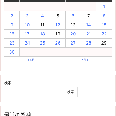
1
2
3
4
5
6
7
8
9
10
11
12
13
14
15
16
17
18
19
20
21
22
23
24
25
26
27
28
29
30
« 5月
7月 »
検索
検索
最近の投稿