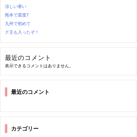
涼しい寒い
熊本で震度7
九州で初めて
ク王も入ったぞ！
最近のコメント
表示できるコメントはありません。
最近のコメント
カテゴリー