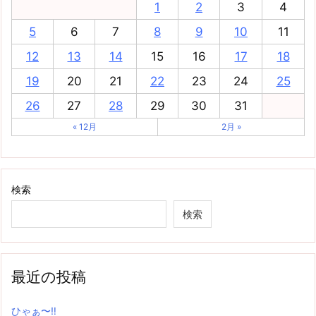
1
2
3
4
5
6
7
8
9
10
11
12
13
14
15
16
17
18
19
20
21
22
23
24
25
26
27
28
29
30
31
« 12月
2月 »
検索
検索
最近の投稿
ひゃぁ〜‼