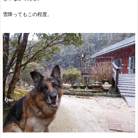
雪降ってもこの程度。