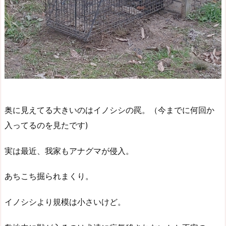
奥に見えてる大きいのはイノシシの罠。（今までに何回か
入ってるのを見たです)
実は最近、我家もアナグマが侵入。
あちこち掘られまくり。
イノシシより規模は小さいけど。