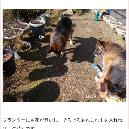
プランターにも花が無いし、そろそろあれこれ手を入れね
ば、の時期です。