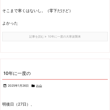
そこまで寒くはないし。（零下だけど）
よかった
記事を読む
10年に一度の大寒波襲来
10年に一度の

2025年1月26日

お山
明後日（27日）、