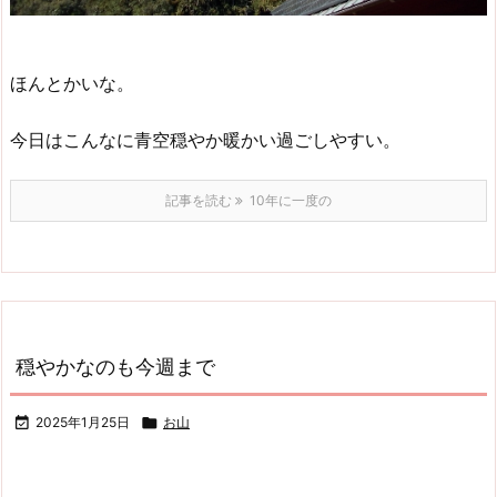
ほんとかいな。
今日はこんなに青空穏やか暖かい過ごしやすい。
記事を読む
10年に一度の
穏やかなのも今週まで

2025年1月25日

お山