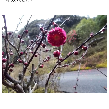
一輪咲いてたし！