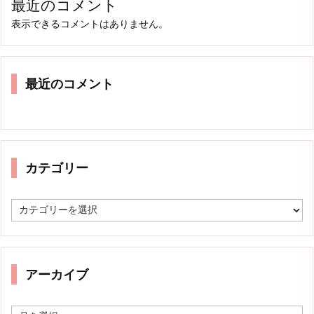
最近のコメント
表示できるコメントはありません。
最近のコメント
カテゴリー
カ
テ
ゴ
リ
ー
アーカイブ
ア