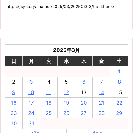
2025年3月
日
月
火
水
木
金
土
1
2
3
4
5
6
7
8
9
10
11
12
13
14
15
16
17
18
19
20
21
22
23
24
25
26
27
28
29
30
31
« 2月
4月 »