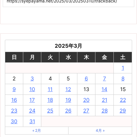
2025年3月
日
月
火
水
木
金
土
1
2
3
4
5
6
7
8
9
10
11
12
13
14
15
16
17
18
19
20
21
22
23
24
25
26
27
28
29
30
31
« 2月
4月 »