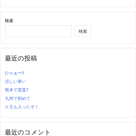
検索
検索
最近の投稿
ひゃぁ〜‼
涼しい寒い
熊本で震度7
九州で初めて
ク王も入ったぞ！
最近のコメント