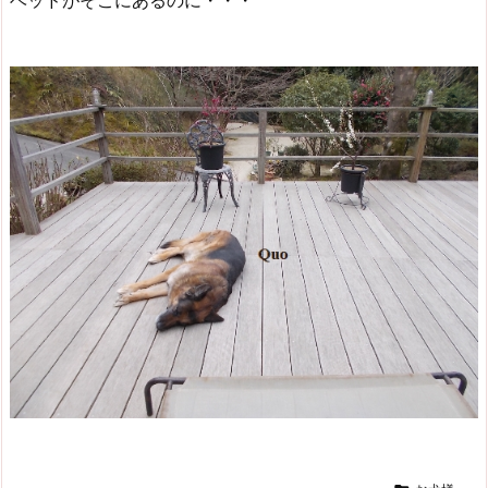
ベッドがそこにあるのに・・・