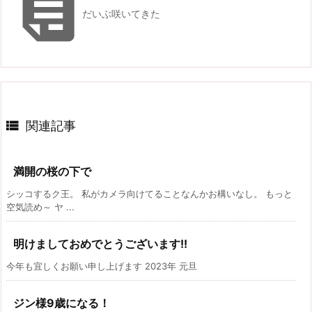

だいぶ咲いてきた

関連記事
満開の桜の下で
シッコするク王。 私がカメラ向けてることなんかお構いなし。 もっと
空気読め～ ヤ ...
明けましておめでとうございます!!
今年も宜しくお願い申し上げます 2023年 元旦
ジン様9歳になる！