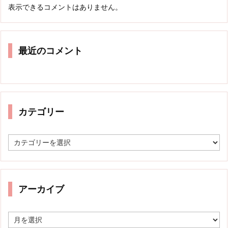
表示できるコメントはありません。
最近のコメント
カテゴリー
カ
テ
ゴ
リ
ー
アーカイブ
ア
ー