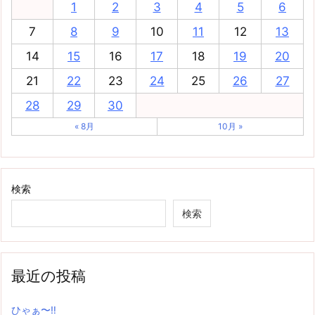
1
2
3
4
5
6
7
8
9
10
11
12
13
14
15
16
17
18
19
20
21
22
23
24
25
26
27
28
29
30
« 8月
10月 »
検索
検索
最近の投稿
ひゃぁ〜‼