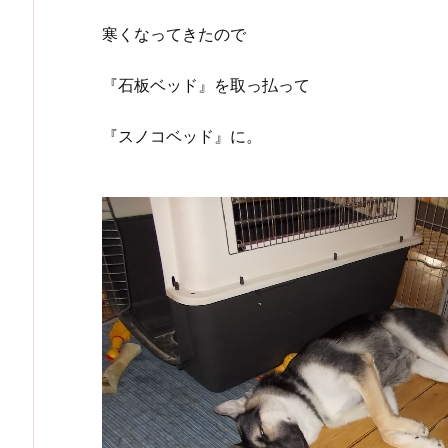
寒くなってきたので
『石板ベッド』を取っ払って
『スノコベッド』に。