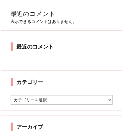
最近のコメント
表示できるコメントはありません。
最近のコメント
カテゴリー
カ
テ
ゴ
リ
ー
アーカイブ