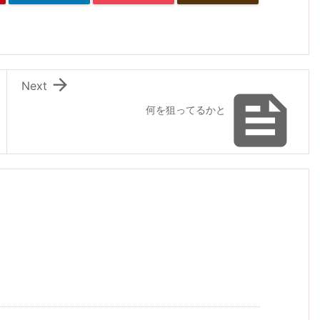

Next

何を狙ってるかと