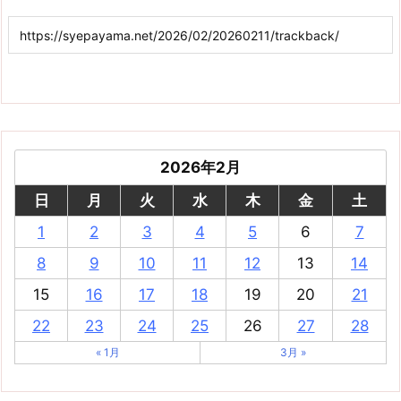
2026年2月
日
月
火
水
木
金
土
1
2
3
4
5
6
7
8
9
10
11
12
13
14
15
16
17
18
19
20
21
22
23
24
25
26
27
28
« 1月
3月 »