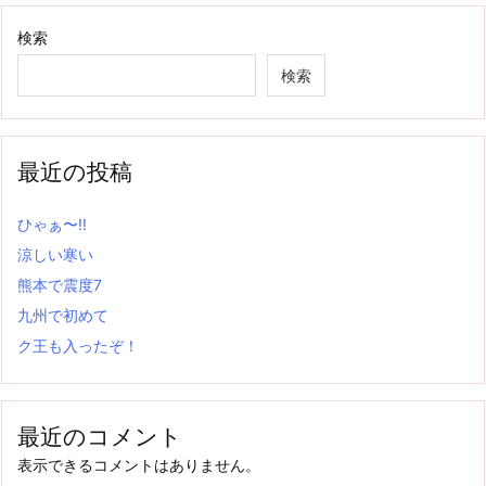
検索
検索
最近の投稿
ひゃぁ〜‼
涼しい寒い
熊本で震度7
九州で初めて
ク王も入ったぞ！
最近のコメント
表示できるコメントはありません。