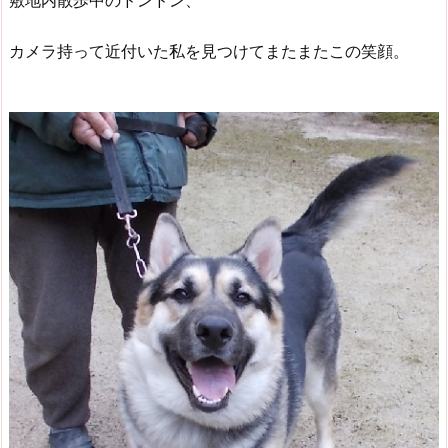
敷地内散歩中のドンドン、
カメラ持って近付いた私を見つけてまたまたこの笑顔。