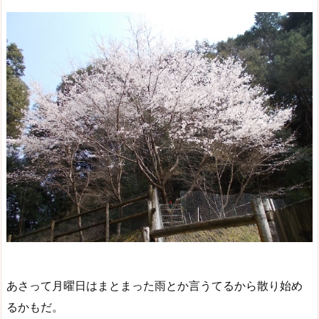
あさって月曜日はまとまった雨とか言うてるから散り始め
るかもだ。