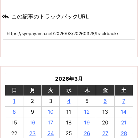

この記事のトラックバックURL
2026年3月
日
月
火
水
木
金
土
1
2
3
4
5
6
7
8
9
10
11
12
13
14
15
16
17
18
19
20
21
22
23
24
25
26
27
28