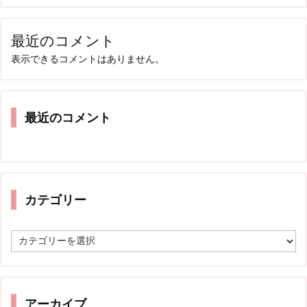
最近のコメント
表示できるコメントはありません。
最近のコメント
カテゴリー
カ
テ
ゴ
リ
ー
アーカイブ