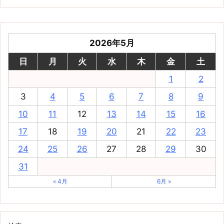
2026年5月
日
月
火
水
木
金
土
1
2
3
4
5
6
7
8
9
10
11
12
13
14
15
16
17
18
19
20
21
22
23
24
25
26
27
28
29
30
31
« 4月
6月 »