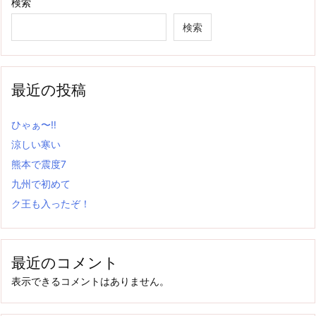
検索
検索
最近の投稿
ひゃぁ〜‼
涼しい寒い
熊本で震度7
九州で初めて
ク王も入ったぞ！
最近のコメント
表示できるコメントはありません。