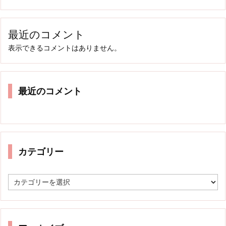
最近のコメント
表示できるコメントはありません。
最近のコメント
カテゴリー
カ
テ
ゴ
リ
ー