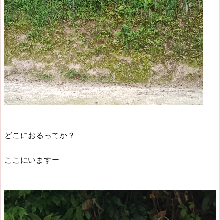
どこにおるってか？
ここにいますー