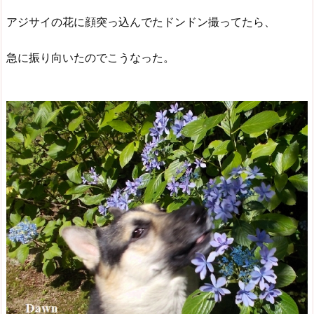
アジサイの花に顔突っ込んでたドンドン撮ってたら、
急に振り向いたのでこうなった。