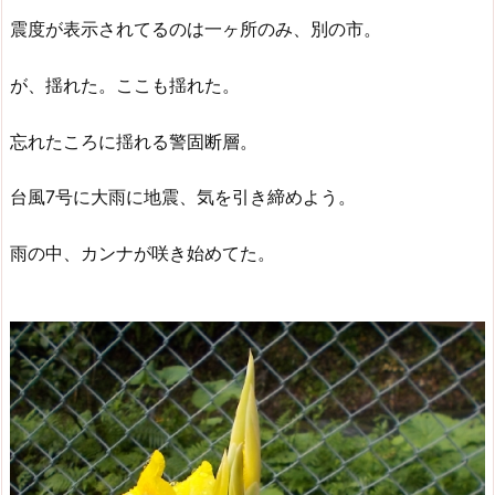
震度が表示されてるのは一ヶ所のみ、別の市。
が、揺れた。ここも揺れた。
忘れたころに揺れる警固断層。
台風7号に大雨に地震、気を引き締めよう。
雨の中、カンナが咲き始めてた。