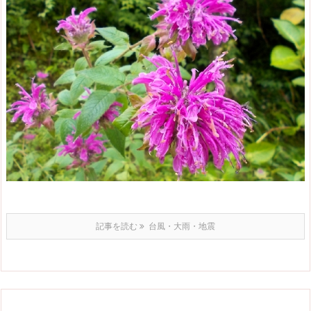
記事を読む
台風・大雨・地震