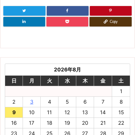
Copy
2026年8月
日
月
火
水
木
金
土
1
2
3
4
5
6
7
8
9
10
11
12
13
14
15
16
17
18
19
20
21
22
23
24
25
26
27
28
29