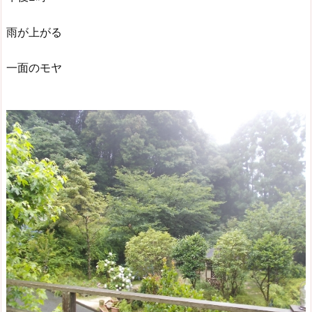
雨が上がる
一面のモヤ