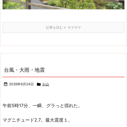
記事を読む
モヤモヤ
台風・大雨・地震

2026年6月24日

お山
午前5時17分、一瞬、グラっと揺れた。
マグニチュード2.7。最大震度１。