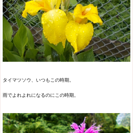
タイマツソウ、いつもこの時期。
雨でよれよれになるのにこの時期。