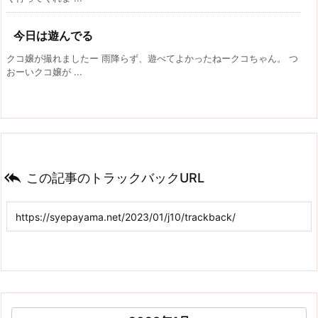
今日は遊んでる
クコ嬢が撮れましたー 雨降らず、遊べてよかったねークコちゃん。 つ
おーいクコ嬢が ...

この記事のトラックバックURL