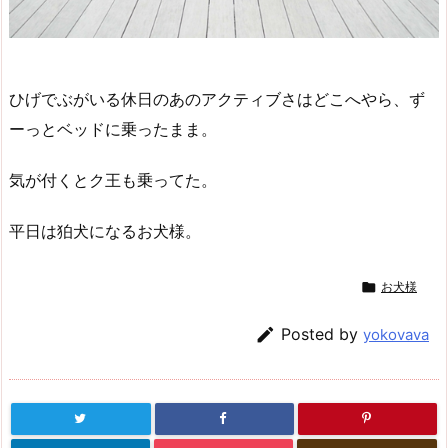
ひげでぶがいる休日のあのアクティブさはどこへやら、ず
ーっとベッドに乗ったまま。
気が付くとク王も乗ってた。
平日は狛犬になるお犬様。

お犬様

Posted by
yokovava