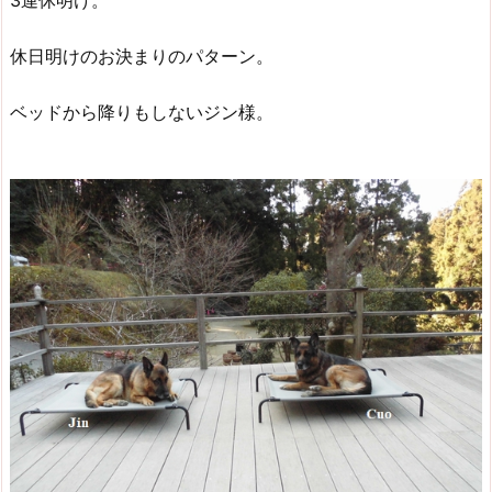
3連休明け。
休日明けのお決まりのパターン。
ベッドから降りもしないジン様。