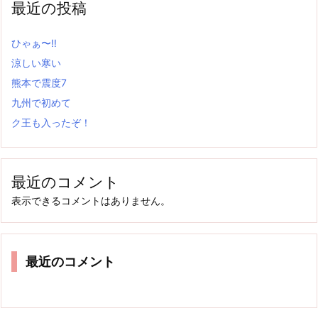
最近の投稿
ひゃぁ〜‼
涼しい寒い
熊本で震度7
九州で初めて
ク王も入ったぞ！
最近のコメント
表示できるコメントはありません。
最近のコメント