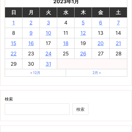
2023年1月
日
月
火
水
木
金
土
1
2
3
4
5
6
7
8
9
10
11
12
13
14
15
16
17
18
19
20
21
22
23
24
25
26
27
28
29
30
31
« 12月
2月 »
検索
検索