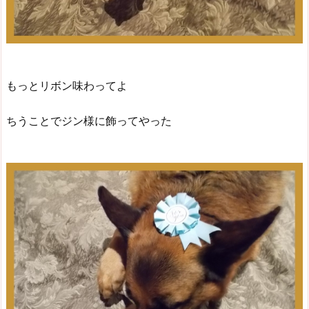
もっとリボン味わってよ
ちうことでジン様に飾ってやった