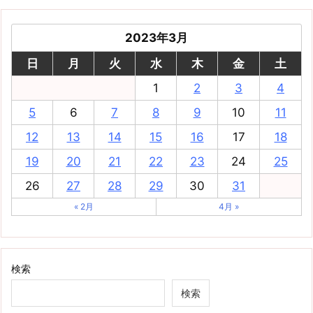
2023年3月
日
月
火
水
木
金
土
1
2
3
4
5
6
7
8
9
10
11
12
13
14
15
16
17
18
19
20
21
22
23
24
25
26
27
28
29
30
31
« 2月
4月 »
検索
検索