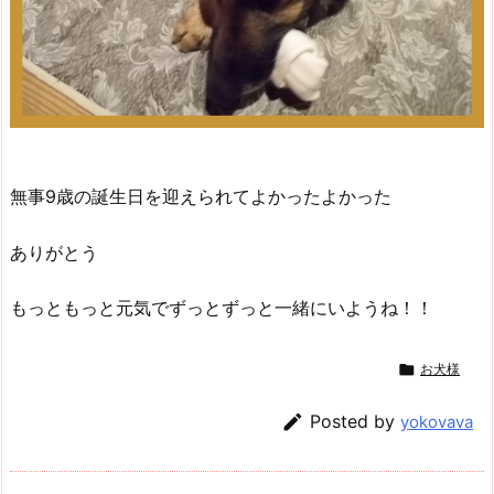
無事9歳の誕生日を迎えられてよかったよかった
ありがとう
もっともっと元気でずっとずっと一緒にいようね！！

お犬様

Posted by
yokovava