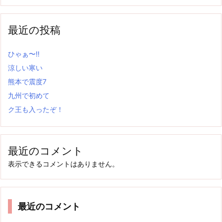
最近の投稿
ひゃぁ〜‼
涼しい寒い
熊本で震度7
九州で初めて
ク王も入ったぞ！
最近のコメント
表示できるコメントはありません。
最近のコメント