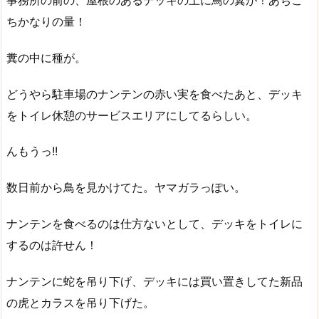
事務所の前の、屋根のあるデッキの上に鳥の糞が！あちこ
ちかなりの量！
糞の中に種が。
どうやら駐車場のナンテンの赤い実を食べたあと、デッキ
をトイレ休憩のサービスエリアにしてるらしい。
んもうっ!!
数日前から鳥を見かけてた。ヤマガラっぽい。
ナンテンを食べるのは仕方ないとして、デッキをトイレに
するのは許せん！
ナンテンに蛇を吊り下げ、デッキには買い置きしてた新品
の虎とカラスを吊り下げた。