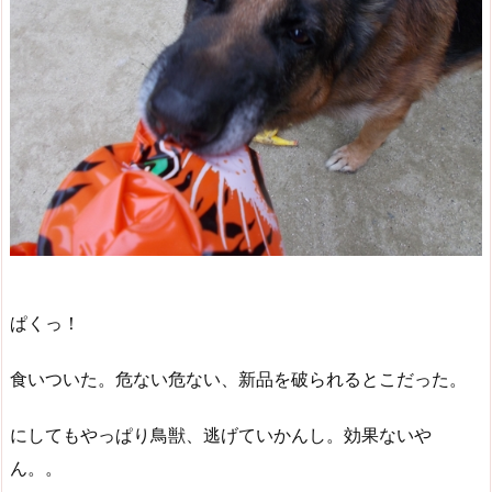
ぱくっ！
食いついた。危ない危ない、新品を破られるとこだった。
にしてもやっぱり鳥獣、逃げていかんし。効果ないや
ん。。