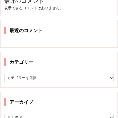
最近のコメント
表示できるコメントはありません。
最近のコメント
カテゴリー
カ
テ
ゴ
リ
ー
アーカイブ
ア