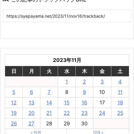
2023年11月
日
月
火
水
木
金
土
1
2
3
4
5
6
7
8
9
10
11
12
13
14
15
16
17
18
19
20
21
22
23
24
25
26
27
28
29
30
« 10月
12月 »