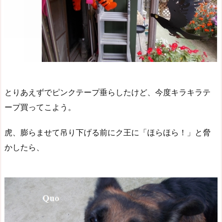
とりあえずでピンクテープ垂らしたけど、今度キラキラテ
ープ買ってこよう。
虎、膨らませて吊り下げる前にク王に「ほらほら！」と脅
かしたら、