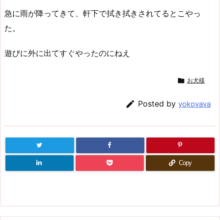
急に雨が降ってきて、軒下で拭き拭きされてるとこやっ
た。
遊びに外に出てすぐやったのにねえ

お犬様

Posted by
yokovava
Copy