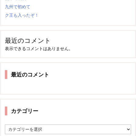
九州で初めて
ク王も入ったぞ！
最近のコメント
表示できるコメントはありません。
最近のコメント
カテゴリー
カ
テ