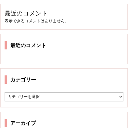
最近のコメント
表示できるコメントはありません。
最近のコメント
カテゴリー
カ
テ
ゴ
リ
ー
アーカイブ