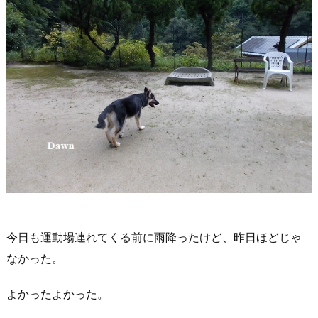
今日も運動場連れてくる前に雨降ったけど、昨日ほどじゃ
なかった。
よかったよかった。