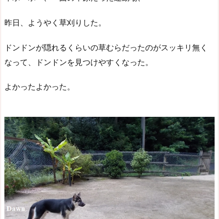
昨日、ようやく草刈りした。
ドンドンが隠れるくらいの草むらだったのがスッキリ無く
なって、ドンドンを見つけやすくなった。
よかったよかった。