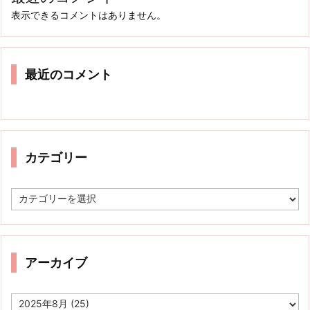
表示できるコメントはありません。
最近のコメント
カテゴリー
カ
テ
ゴ
リ
ー
アーカイブ
ア