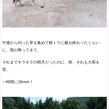
午後から刈った草を集めて軽トラに載せ終わったくらい
に、雨が降ってきて。
それまでキラキラの晴天だったのに、雨、それも大雨＆
雷。
一時間に36mm！