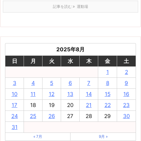
記事を読む
運動場
2025年8月
日
月
火
水
木
金
土
1
2
3
4
5
6
7
8
9
10
11
12
13
14
15
16
17
18
19
20
21
22
23
24
25
26
27
28
29
30
31
« 7月
9月 »