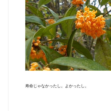
寿命じゃなかったし。よかったし。