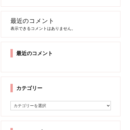
最近のコメント
表示できるコメントはありません。
最近のコメント
カテゴリー
カ
テ
ゴ
リ
ー