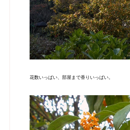
花数いっぱい、部屋まで香りいっぱい。