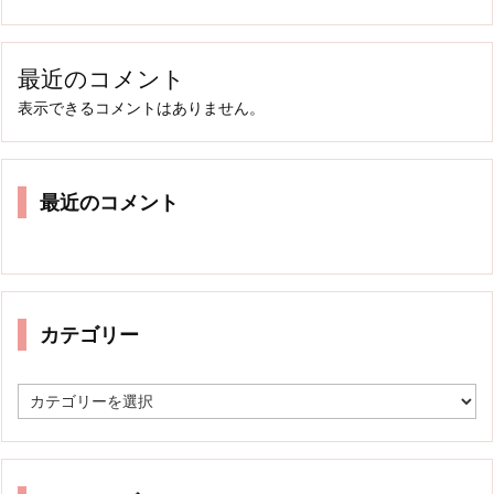
最近のコメント
表示できるコメントはありません。
最近のコメント
カテゴリー
カ
テ
ゴ
リ
ー