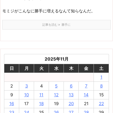
モミジがこんなに勝手に増えるなんて知らなんだ。
記事を読む
勝手に
2025年11月
日
月
火
水
木
金
土
1
2
3
4
5
6
7
8
9
10
11
12
13
14
15
16
17
18
19
20
21
22
23
24
25
26
27
28
29