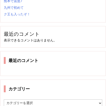
熊本で震度7
九州で初めて
ク王も入ったぞ！
最近のコメント
表示できるコメントはありません。
最近のコメント
カテゴリー
カ
テ