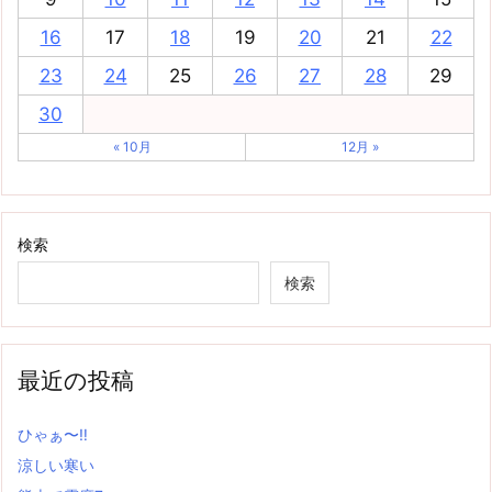
16
17
18
19
20
21
22
23
24
25
26
27
28
29
30
« 10月
12月 »
検索
検索
最近の投稿
ひゃぁ〜‼
涼しい寒い