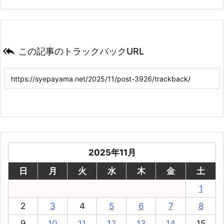

この記事のトラックバックURL
2025年11月
日
月
火
水
木
金
土
1
2
3
4
5
6
7
8
9
10
11
12
13
14
15