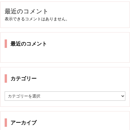
最近のコメント
表示できるコメントはありません。
最近のコメント
カテゴリー
カ
テ
ゴ
リ
ー
アーカイブ