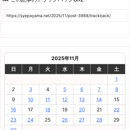
2025年11月
日
月
火
水
木
金
土
1
2
3
4
5
6
7
8
9
10
11
12
13
14
15
16
17
18
19
20
21
22
23
24
25
26
27
28
29
30