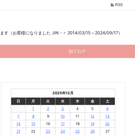

RSS
様になりました JIN・♂ 2014/03/15～2024/09/17）
旧ブログ
2025年12月
日
月
火
水
木
金
土
1
2
3
4
5
6
7
8
9
10
11
12
13
14
15
16
17
18
19
20
21
22
23
24
25
26
27