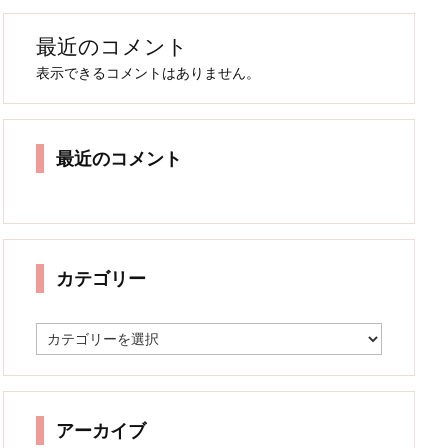
最近のコメント
表示できるコメントはありません。
最近のコメント
カテゴリー
カ
テ
ゴ
リ
ー
アーカイブ