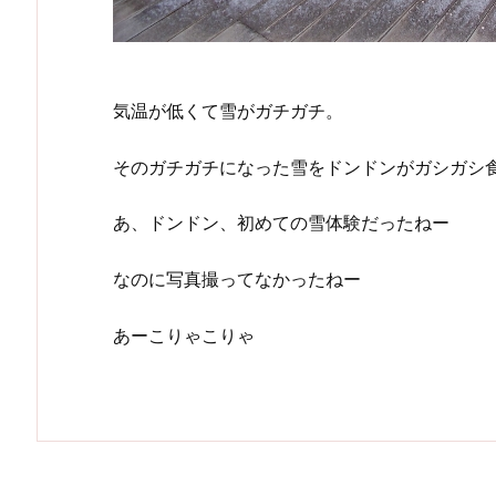
気温が低くて雪がガチガチ。
そのガチガチになった雪をドンドンがガシガシ
あ、ドンドン、初めての雪体験だったねー
なのに写真撮ってなかったねー
あーこりゃこりゃ