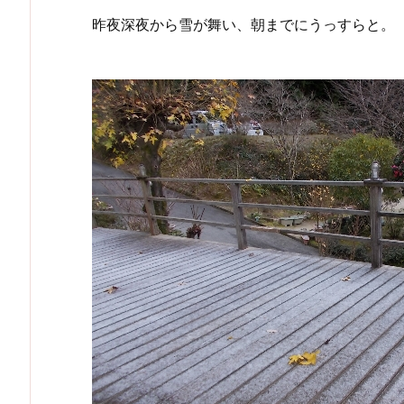
昨夜深夜から雪が舞い、朝までにうっすらと。