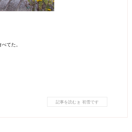
食べてた。
記事を読む
初雪です