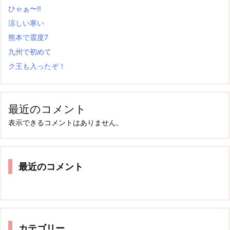
ひゃぁ〜‼
涼しい寒い
熊本で震度7
九州で初めて
ク王も入ったぞ！
最近のコメント
表示できるコメントはありません。
最近のコメント
カテゴリー