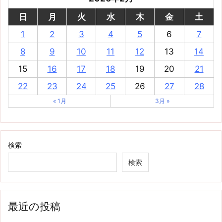
日
月
火
水
木
金
土
1
2
3
4
5
6
7
8
9
10
11
12
13
14
15
16
17
18
19
20
21
22
23
24
25
26
27
28
« 1月
3月 »
検索
検索
最近の投稿