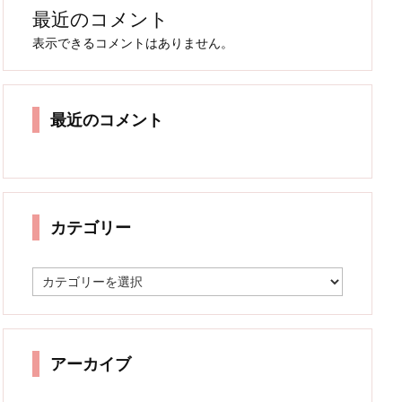
最近のコメント
表示できるコメントはありません。
最近のコメント
カテゴリー
カ
テ
ゴ
リ
ー
アーカイブ