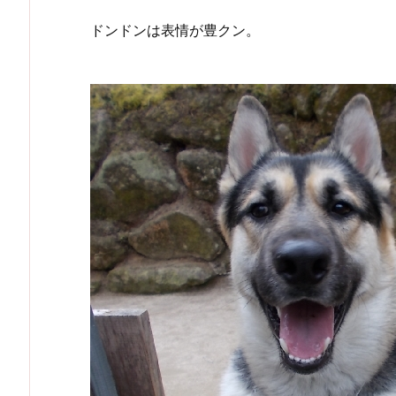
ドンドンは表情が豊クン。