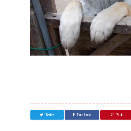
Twitter
Facebook
Pin it