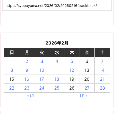
2026年2月
日
月
火
水
木
金
土
1
2
3
4
5
6
7
8
9
10
11
12
13
14
15
16
17
18
19
20
21
22
23
24
25
26
27
28
« 1月
3月 »