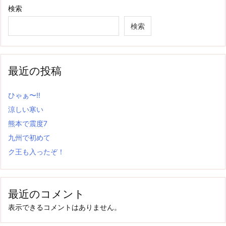
検索
検索
最近の投稿
ひゃぁ〜‼
涼しい寒い
熊本で震度7
九州で初めて
ク王も入ったぞ！
最近のコメント
表示できるコメントはありません。