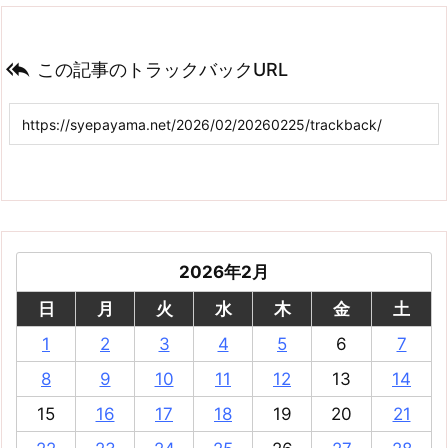

この記事のトラックバックURL
2026年2月
日
月
火
水
木
金
土
1
2
3
4
5
6
7
8
9
10
11
12
13
14
15
16
17
18
19
20
21