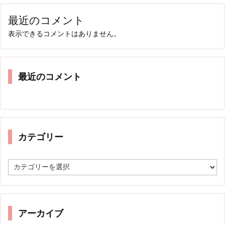
最近のコメント
表示できるコメントはありません。
最近のコメント
カテゴリー
カ
テ
ゴ
リ
ー
アーカイブ