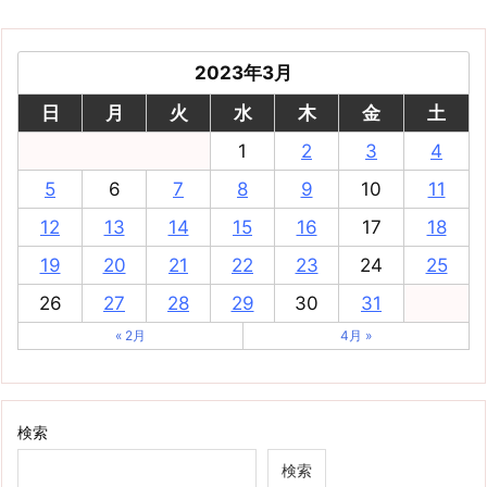
2023年3月
日
月
火
水
木
金
土
1
2
3
4
5
6
7
8
9
10
11
12
13
14
15
16
17
18
19
20
21
22
23
24
25
26
27
28
29
30
31
« 2月
4月 »
検索
検索