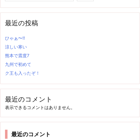
最近の投稿
ひゃぁ〜‼
涼しい寒い
熊本で震度7
九州で初めて
ク王も入ったぞ！
最近のコメント
表示できるコメントはありません。
最近のコメント