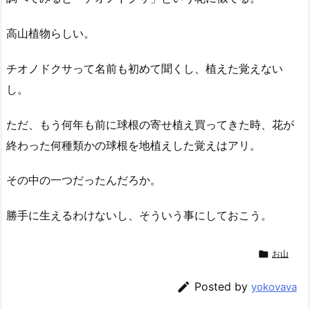
高山植物らしい。
チオノドクサって名前も初めて聞くし、植えた覚えない
し。
ただ、もう何年も前に球根の寄せ植え買ってきた時、花が
終わった何種類かの球根を地植えした覚えはアリ。
その中の一つだったんだろか。
勝手に生えるわけないし、そういう事にしておこう。

お山

Posted by
yokovava