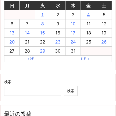
日
月
火
水
木
金
土
1
2
3
4
5
6
7
8
9
10
11
12
13
14
15
16
17
18
19
20
21
22
23
24
25
26
27
28
29
30
31
« 9月
11月 »
検索
検索
最近の投稿