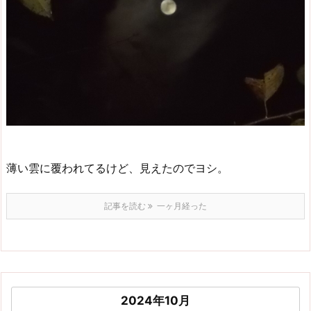
薄い雲に覆われてるけど、見えたのでヨシ。
記事を読む
一ヶ月経った
2024年10月