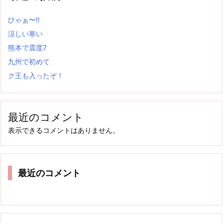
ひゃぁ〜‼
涼しい寒い
熊本で震度7
九州で初めて
ク王も入ったぞ！
最近のコメント
表示できるコメントはありません。
最近のコメント