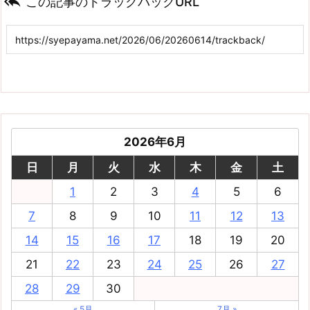

この記事のトラックバックURL
2026年6月
日
月
火
水
木
金
土
1
2
3
4
5
6
7
8
9
10
11
12
13
14
15
16
17
18
19
20
21
22
23
24
25
26
27
28
29
30
« 5月
7月 »