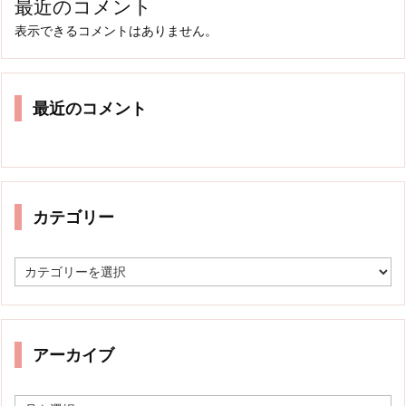
最近のコメント
表示できるコメントはありません。
最近のコメント
カテゴリー
カ
テ
ゴ
リ
ー
アーカイブ
ア