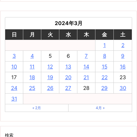
2024年3月
日
月
火
水
木
金
土
1
2
3
4
5
6
7
8
9
10
11
12
13
14
15
16
17
18
19
20
21
22
23
24
25
26
27
28
29
30
31
« 2月
4月 »
検索