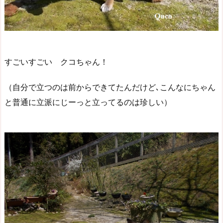
すごいすごい クコちゃん！
（自分で立つのは前からできてたんだけど､こんなにちゃん
と普通に立派にじーっと立ってるのは珍しい）