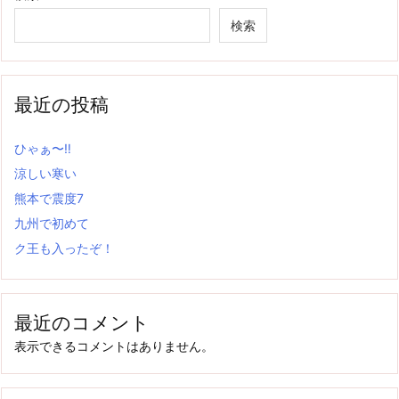
検索
最近の投稿
ひゃぁ〜‼
涼しい寒い
熊本で震度7
九州で初めて
ク王も入ったぞ！
最近のコメント
表示できるコメントはありません。