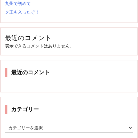
九州で初めて
ク王も入ったぞ！
最近のコメント
表示できるコメントはありません。
最近のコメント
カテゴリー
カ
テ
ゴ