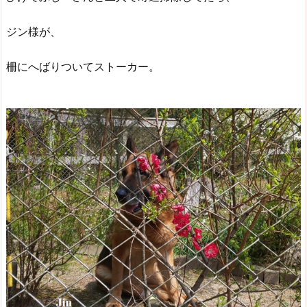
ジン様が、
柵にへばりついてストーカー。